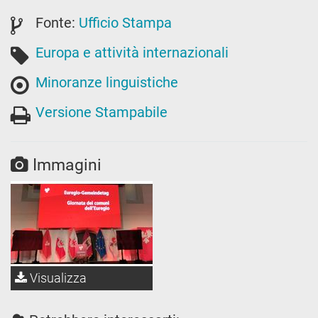
Fonte:
Ufficio Stampa
Europa e attività internazionali
Minoranze linguistiche
Versione Stampabile
Immagini
Visualizza